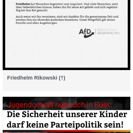
Friedhelm Rikowski (†)