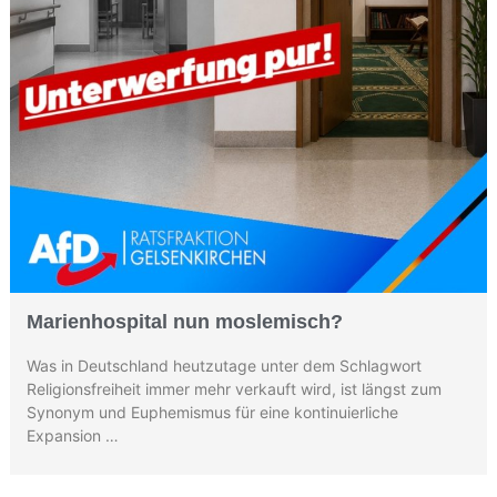
Marienhospital nun moslemisch?
Was in Deutschland heutzutage unter dem Schlagwort
Religionsfreiheit immer mehr verkauft wird, ist längst zum
Synonym und Euphemismus für eine kontinuierliche
Expansion …