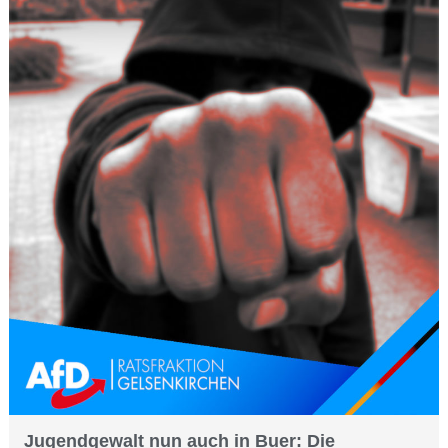
Jugendgewalt nun auch in Buer: Die