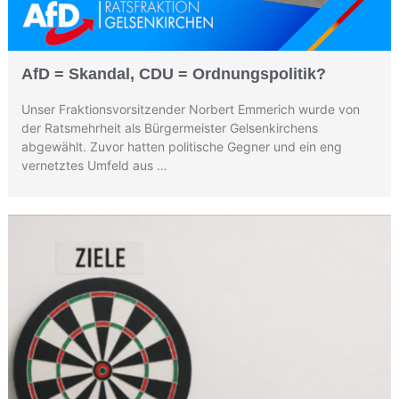
AfD = Skandal, CDU = Ordnungspolitik?
Unser Fraktionsvorsitzender Norbert Emmerich wurde von
der Ratsmehrheit als Bürgermeister Gelsenkirchens
abgewählt. Zuvor hatten politische Gegner und ein eng
vernetztes Umfeld aus …