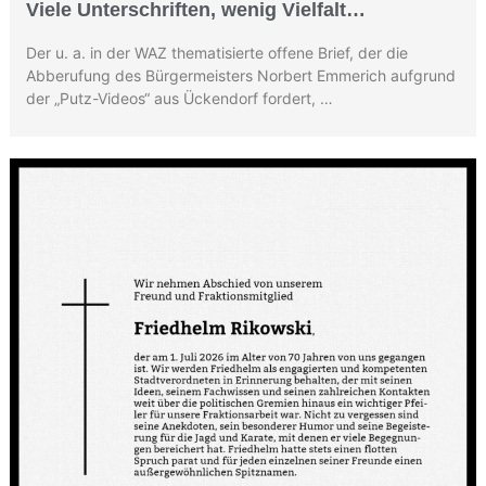
Viele Unterschriften, wenig Vielfalt…
Der u. a. in der WAZ thematisierte offene Brief, der die
Abberufung des Bürgermeisters Norbert Emmerich aufgrund
der „Putz-Videos“ aus Ückendorf fordert, …