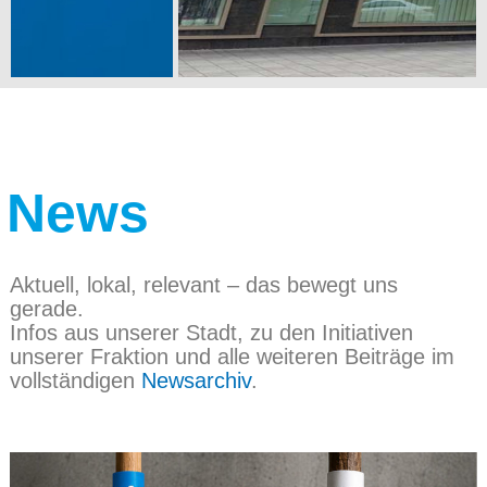
News
Aktuell, lokal, relevant – das bewegt uns
gerade.
Infos aus unserer Stadt, zu den Initiativen
unserer Fraktion und alle weiteren Beiträge im
vollständigen
Newsarchiv
.