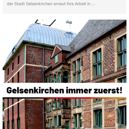
der Stadt Gelsenkirchen erneut ihre Arbeit in …