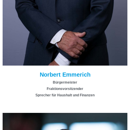
Norbert Emmerich
Bürgermeister
Fraktionsvorsitzender
Sprecher für Haushalt und Finanzen