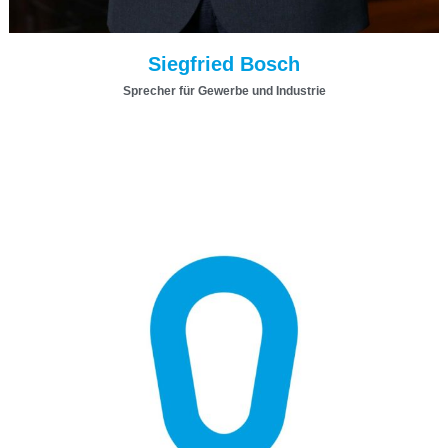
Siegfried Bosch
Sprecher für Gewerbe und Industrie