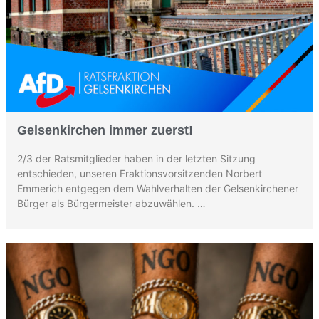
Gelsenkirchen immer zuerst!
2/3 der Ratsmitglieder haben in der letzten Sitzung
entschieden, unseren Fraktionsvorsitzenden Norbert
Emmerich entgegen dem Wahlverhalten der Gelsenkirchener
Bürger als Bürgermeister abzuwählen. …