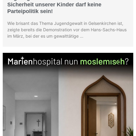
Sicherheit unserer Kinder darf keine
Parteipolitik sein!
Wie brisant das Thema Jugendgewalt in Gelsenkirchen ist,
zeigte bereits die Demonstration vor dem Hans-Sachs-Haus
im März, bei der es um gewalttätige …