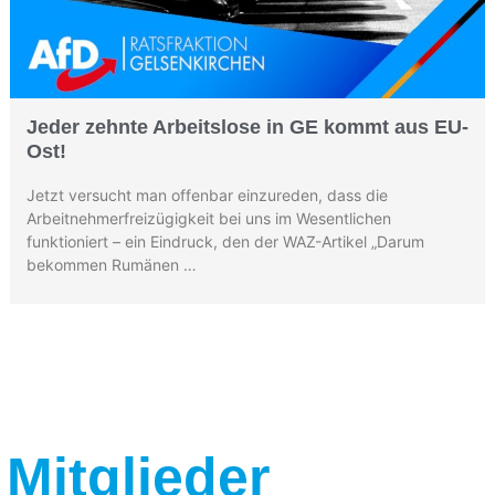
Jeder zehnte Arbeitslose in GE kommt aus EU-
Ost!
Jetzt versucht man offenbar einzureden, dass die
Arbeitnehmerfreizügigkeit bei uns im Wesentlichen
funktioniert – ein Eindruck, den der WAZ-Artikel „Darum
bekommen Rumänen …
Mitglieder