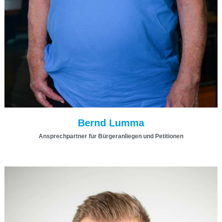
Bernd Lumma
Ansprechpartner für Bürgeranliegen und Petitionen