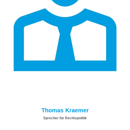
Thomas Kraemer
Sprecher für Rechtspolitik