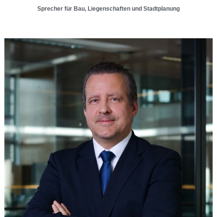
Sprecher für Bau, Liegenschaften und Stadtplanung