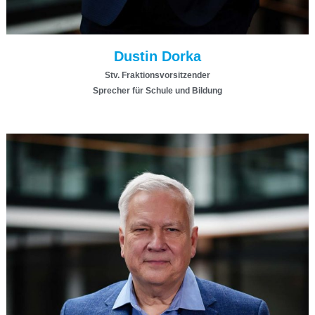
Dustin Dorka
Stv. Fraktionsvorsitzender
Sprecher für Schule und Bildung