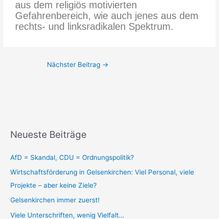
aus dem religiös motivierten
Gefahrenbereich, wie auch jenes aus dem
rechts- und linksradikalen Spektrum.
Nächster Beitrag
→
Neueste Beiträge
AfD = Skandal, CDU = Ordnungspolitik?
Wirtschaftsförderung in Gelsenkirchen: Viel Personal, viele
Projekte – aber keine Ziele?
Gelsenkirchen immer zuerst!
Viele Unterschriften, wenig Vielfalt…