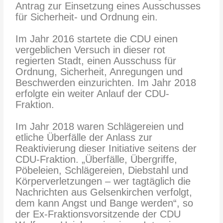
Antrag zur Einsetzung eines Ausschusses
für Sicherheit- und Ordnung ein.
Im Jahr 2016 startete die CDU einen
vergeblichen Versuch in dieser rot
regierten Stadt, einen Ausschuss für
Ordnung, Sicherheit, Anregungen und
Beschwerden einzurichten. Im Jahr 2018
erfolgte ein weiter Anlauf der CDU-
Fraktion.
Im Jahr 2018 waren Schlägereien und
etliche Überfälle der Anlass zur
Reaktivierung dieser Initiative seitens der
CDU-Fraktion. „Überfälle, Übergriffe,
Pöbeleien, Schlägereien, Diebstahl und
Körperverletzungen – wer tagtäglich die
Nachrichten aus Gelsenkirchen verfolgt,
dem kann Angst und Bange werden“, so
der Ex-Fraktionsvorsitzende der CDU