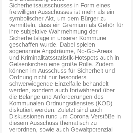
Sicherheitsausschusses in Form eines
freiwilligen Ausschusses ist mehr als ein
symbolischer Akt, um dem Bürger zu
vermitteln, dass ein Gremium als Gehör für
ihre subjektive Wahrnehmung der
Sicherheitslage in unserer Kommune
geschaffen wurde. Dabei spielen
sogenannte Angsträume, No-Go-Areas
und Kriminalitätsstatistik-Hotspots auch in
Gelsenkirchen eine große Rolle. Zudem
können im Ausschuss für Sicherheit und
Ordnung nicht nur besonders
schwerwiegende Einzelfälle behandelt
werden, sondern auch fortwährend über
die Belange und Anforderungen des
Kommunalen Ordnungsdienstes (KOD)
diskutiert werden. Zuletzt sind auch
Diskussionen rund um Corona-Verstöße in
diesem Ausschuss thematisch zu
verordnen, sowie auch Gewaltpotenzial