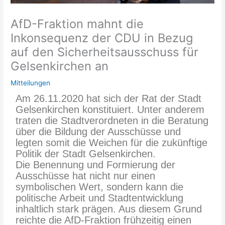
AfD-Fraktion mahnt die
Inkonsequenz der CDU in Bezug
auf den Sicherheitsausschuss für
Gelsenkirchen an
Mitteilungen
Am 26.11.2020 hat sich der Rat der Stadt
Gelsenkirchen konstituiert. Unter anderem
traten die Stadtverordneten in die Beratung
über die Bildung der Ausschüsse und
legten somit die Weichen für die zukünftige
Politik der Stadt Gelsenkirchen.
Die Benennung und Formierung der
Ausschüsse hat nicht nur einen
symbolischen Wert, sondern kann die
politische Arbeit und Stadtentwicklung
inhaltlich stark prägen. Aus diesem Grund
reichte die AfD-Fraktion frühzeitig einen