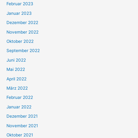
Februar 2023
Januar 2023
Dezember 2022
November 2022
Oktober 2022
September 2022
Juni 2022
Mai 2022
April 2022
März 2022
Februar 2022
Januar 2022
Dezember 2021
November 2021
Oktober 2021