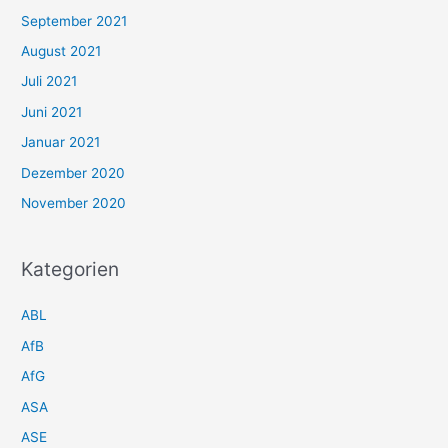
September 2021
August 2021
Juli 2021
Juni 2021
Januar 2021
Dezember 2020
November 2020
Kategorien
ABL
AfB
AfG
ASA
ASE