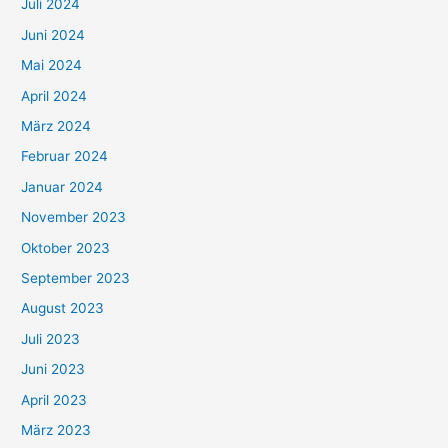
Juli 2024
Juni 2024
Mai 2024
April 2024
März 2024
Februar 2024
Januar 2024
November 2023
Oktober 2023
September 2023
August 2023
Juli 2023
Juni 2023
April 2023
März 2023