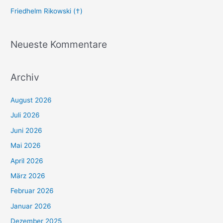
Friedhelm Rikowski (†)
Neueste Kommentare
Archiv
August 2026
Juli 2026
Juni 2026
Mai 2026
April 2026
März 2026
Februar 2026
Januar 2026
Dezember 2025