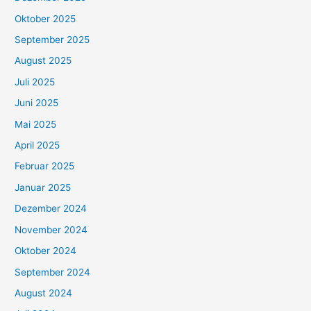
Oktober 2025
September 2025
August 2025
Juli 2025
Juni 2025
Mai 2025
April 2025
Februar 2025
Januar 2025
Dezember 2024
November 2024
Oktober 2024
September 2024
August 2024