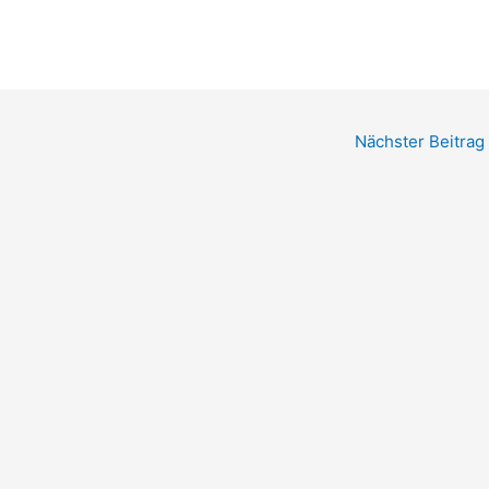
Nächster Beitrag