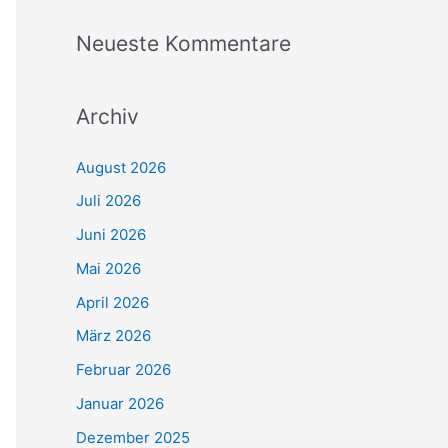
Neueste Kommentare
Archiv
August 2026
Juli 2026
Juni 2026
Mai 2026
April 2026
März 2026
Februar 2026
Januar 2026
Dezember 2025