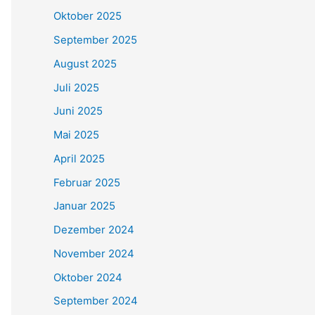
Oktober 2025
September 2025
August 2025
Juli 2025
Juni 2025
Mai 2025
April 2025
Februar 2025
Januar 2025
Dezember 2024
November 2024
Oktober 2024
September 2024