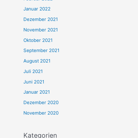
Januar 2022
Dezember 2021
November 2021
Oktober 2021
September 2021
August 2021
Juli 2021
Juni 2021
Januar 2021
Dezember 2020
November 2020
Kategorien