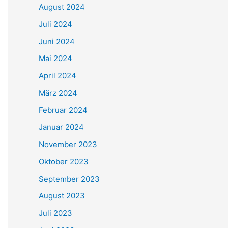
August 2024
Juli 2024
Juni 2024
Mai 2024
April 2024
März 2024
Februar 2024
Januar 2024
November 2023
Oktober 2023
September 2023
August 2023
Juli 2023