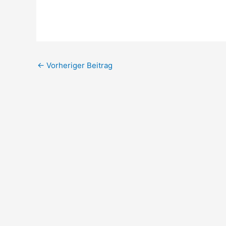
←
Vorheriger Beitrag