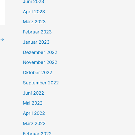
Juni 2023
April 2023
März 2023
Februar 2023
→
Januar 2023
Dezember 2022
November 2022
Oktober 2022
September 2022
Juni 2022
Mai 2022
April 2022
März 2022
Februar 2022