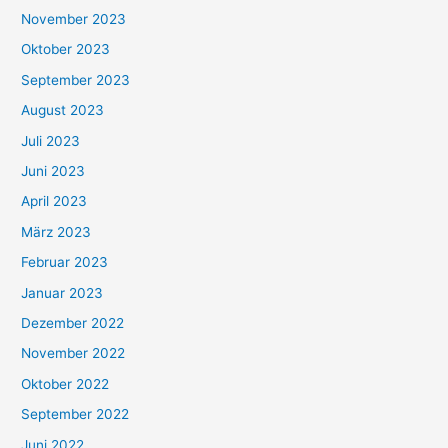
November 2023
Oktober 2023
September 2023
August 2023
Juli 2023
Juni 2023
April 2023
März 2023
Februar 2023
Januar 2023
Dezember 2022
November 2022
Oktober 2022
September 2022
Juni 2022