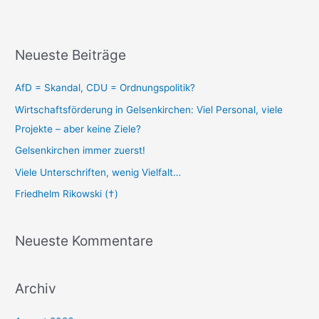
Neueste Beiträge
AfD = Skandal, CDU = Ordnungspolitik?
Wirtschaftsförderung in Gelsenkirchen: Viel Personal, viele
Projekte – aber keine Ziele?
Gelsenkirchen immer zuerst!
Viele Unterschriften, wenig Vielfalt…
Friedhelm Rikowski (†)
Neueste Kommentare
Archiv