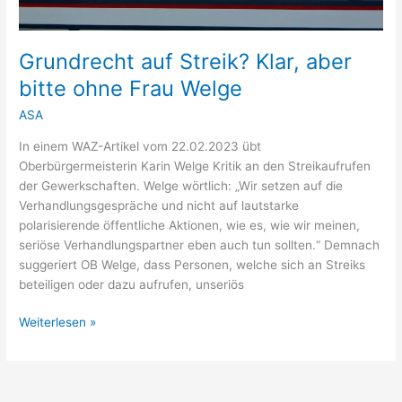
Grundrecht auf Streik? Klar, aber
bitte ohne Frau Welge
ASA
In einem WAZ-Artikel vom 22.02.2023 übt
Oberbürgermeisterin Karin Welge Kritik an den Streikaufrufen
der Gewerkschaften. Welge wörtlich: „Wir setzen auf die
Verhandlungsgespräche und nicht auf lautstarke
polarisierende öffentliche Aktionen, wie es, wie wir meinen,
seriöse Verhandlungspartner eben auch tun sollten.“ Demnach
suggeriert OB Welge, dass Personen, welche sich an Streiks
beteiligen oder dazu aufrufen, unseriös
Weiterlesen »