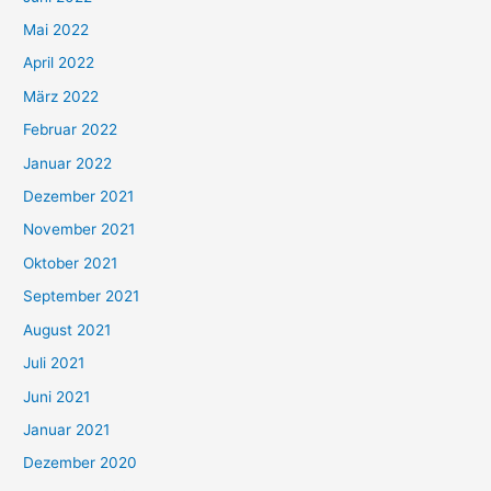
Mai 2022
April 2022
März 2022
Februar 2022
Januar 2022
Dezember 2021
November 2021
Oktober 2021
September 2021
August 2021
Juli 2021
Juni 2021
Januar 2021
Dezember 2020