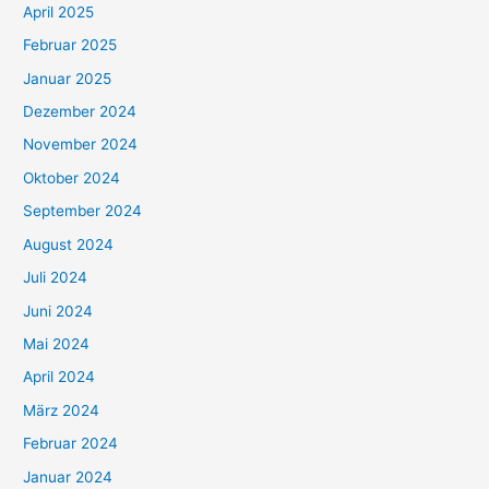
April 2025
Februar 2025
Januar 2025
Dezember 2024
November 2024
Oktober 2024
September 2024
August 2024
Juli 2024
Juni 2024
Mai 2024
April 2024
März 2024
Februar 2024
Januar 2024