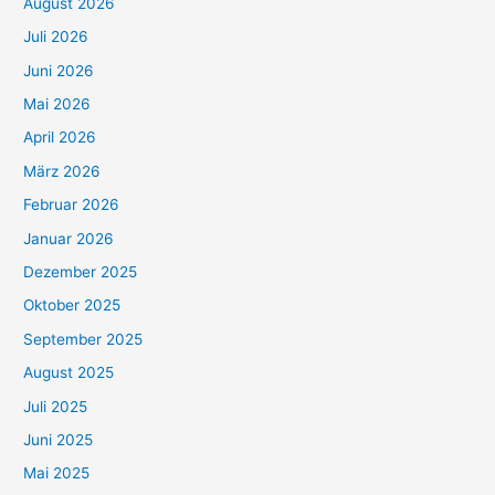
August 2026
Juli 2026
Juni 2026
Mai 2026
April 2026
März 2026
Februar 2026
Januar 2026
Dezember 2025
Oktober 2025
September 2025
August 2025
Juli 2025
Juni 2025
Mai 2025