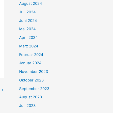
August 2024
Juli 2024
Juni 2024
Mai 2024
April 2024
März 2024
Februar 2024
Januar 2024
November 2023
Oktober 2023
September 2023
→
August 2023
Juli 2023