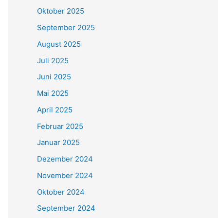
Oktober 2025
September 2025
August 2025
Juli 2025
Juni 2025
Mai 2025
April 2025
Februar 2025
Januar 2025
Dezember 2024
November 2024
Oktober 2024
September 2024