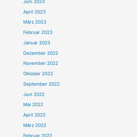
Juni 2023
April 2023
März 2023
Februar 2023
Januar 2023
Dezember 2022
November 2022
Oktober 2022
September 2022
Juni 2022
Mai 2022
April 2022
März 2022
Februar 2022