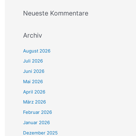
Neueste Kommentare
Archiv
August 2026
Juli 2026
Juni 2026
Mai 2026
April 2026
März 2026
Februar 2026
Januar 2026
Dezember 2025