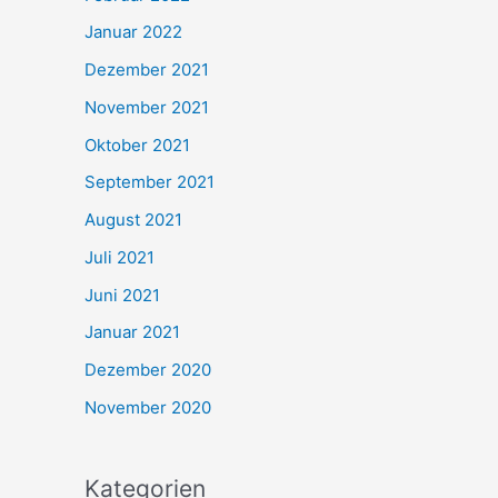
Januar 2022
Dezember 2021
November 2021
Oktober 2021
September 2021
August 2021
Juli 2021
Juni 2021
Januar 2021
Dezember 2020
November 2020
Kategorien