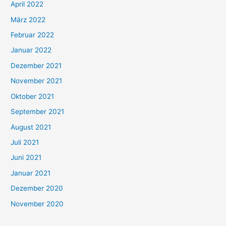
April 2022
März 2022
Februar 2022
Januar 2022
Dezember 2021
November 2021
Oktober 2021
September 2021
August 2021
Juli 2021
Juni 2021
Januar 2021
Dezember 2020
November 2020