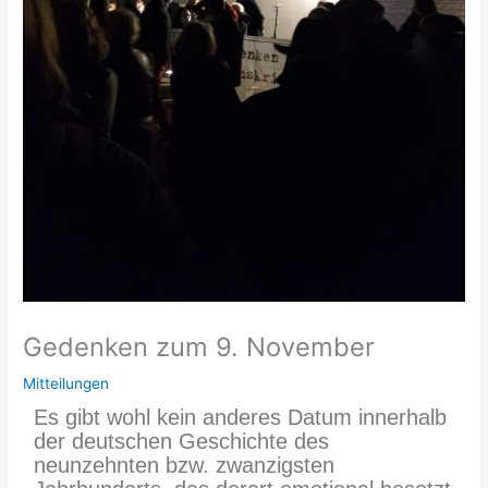
Gedenken zum 9. November
Mitteilungen
Es gibt wohl kein anderes Datum innerhalb
der deutschen Geschichte des
neunzehnten bzw. zwanzigsten