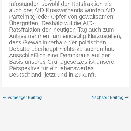
Infoständen sowohl der Ratsfraktion als
auch des AfD-Kreisverbands wurden AfD-
Parteimitglieder Opfer von gewaltsamen
Übergriffen. Deshalb will die AfD-
Ratsfraktion den heutigen Tag auch zum
Anlass nehmen, um eindeutig klarzustellen,
dass Gewalt innerhalb der politischen
Debatte überhaupt nichts zu suchen hat.
Ausschließlich eine Demokratie auf der
Basis unseres Grundgesetzes ist unsere
Perspektive für ein lebenswertes
Deutschland, jetzt und in Zukunft.
←
Vorheriger Beitrag
Nächster Beitrag
→