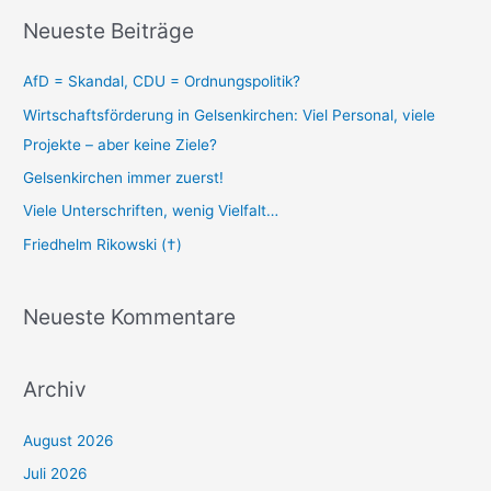
Neueste Beiträge
AfD = Skandal, CDU = Ordnungspolitik?
Wirtschaftsförderung in Gelsenkirchen: Viel Personal, viele
Projekte – aber keine Ziele?
Gelsenkirchen immer zuerst!
Viele Unterschriften, wenig Vielfalt…
Friedhelm Rikowski (†)
Neueste Kommentare
Archiv
August 2026
Juli 2026