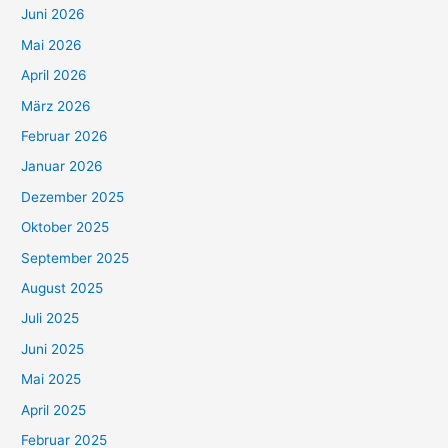
Juni 2026
Mai 2026
April 2026
März 2026
Februar 2026
Januar 2026
Dezember 2025
Oktober 2025
September 2025
August 2025
Juli 2025
Juni 2025
Mai 2025
April 2025
Februar 2025