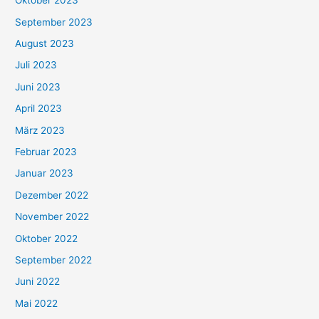
Oktober 2023
September 2023
August 2023
Juli 2023
Juni 2023
April 2023
März 2023
Februar 2023
Januar 2023
Dezember 2022
November 2022
Oktober 2022
September 2022
Juni 2022
Mai 2022