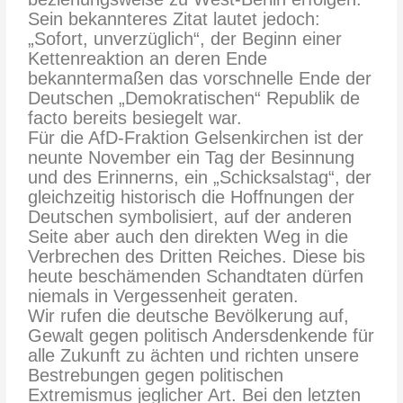
Sein bekannteres Zitat lautet jedoch:
„Sofort, unverzüglich“, der Beginn einer
Kettenreaktion an deren Ende
bekanntermaßen das vorschnelle Ende der
Deutschen „Demokratischen“ Republik de
facto bereits besiegelt war.
Für die AfD-Fraktion Gelsenkirchen ist der
neunte November ein Tag der Besinnung
und des Erinnerns, ein „Schicksalstag“, der
gleichzeitig historisch die Hoffnungen der
Deutschen symbolisiert, auf der anderen
Seite aber auch den direkten Weg in die
Verbrechen des Dritten Reiches. Diese bis
heute beschämenden Schandtaten dürfen
niemals in Vergessenheit geraten.
Wir rufen die deutsche Bevölkerung auf,
Gewalt gegen politisch Andersdenkende für
alle Zukunft zu ächten und richten unsere
Bestrebungen gegen politischen
Extremismus jeglicher Art. Bei den letzten