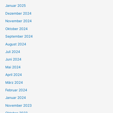
Januar 2025
Dezember 2024
November 2024
Oktober 2024
September 2024
August 2024
Juli 2024
Juni 2024
Mai 2024
April 2024
März 2024
Februar 2024
Januar 2024
November 2023