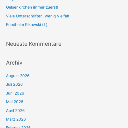
Gelsenkirchen immer zuerst!
Viele Unterschriften, wenig Vielfalt…
Friedhelm Rikowski (†)
Neueste Kommentare
Archiv
August 2026
Juli 2026
Juni 2026
Mai 2026
April 2026
März 2026
Februar 2026