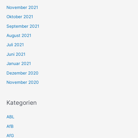
November 2021
Oktober 2021
September 2021
August 2021
Juli 2021
Juni 2021
Januar 2021
Dezember 2020
November 2020
Kategorien
ABL
AfB
AfG