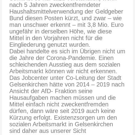
nach 5 Jahren zweckentfremdeter
Haushaltsmittelverwendung der Geldgeber
Bund diesen Posten kürzt, und zwar – wie
man unschwer erkennt – mit 3,8 Mio. Euro
ungefähr in derselben Höhe, wie diese
Mittel in den Vorjahren nicht für die
Eingliederung genutzt wurden.
Dabei handelte es sich im Übrigen nicht um
die Jahre der Corona-Pandemie. Einen
schleichenden Ausstieg aus dem sozialen
Arbeitsmarkt können wir nicht erkennen.
Das Jobcenter unter Co-Leitung der Stadt
Gelsenkirchen hätte von 2014 – 2019 nach
Ansicht der AfD- Fraktion seine
Hausaufgaben machen müssen und die
Mittel einfach nicht zweckentfremden
dürfen, dann wäre seit 2019 auch keine
Kürzung erfolgt. Existenzsorgen um den
sozialen Arbeitsmarkt in Gelsenkirchen
sind daher aus unserer Sicht