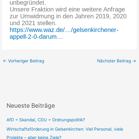
unbegründet.
Unsere Fraktion wird eine weitere Anfrage
zur Umwidmung in den Jahren 2019, 2020
und 2021 stellen.
https://www.waz.de/…/gelsenkirchener-
appell-2-0-darum…
←
Vorheriger Beitrag
Nächster Beitrag
→
Neueste Beiträge
AfD = Skandal, CDU = Ordnungspolitik?
Wirtschaftsförderung in Gelsenkirchen: Viel Personal, viele
Projekte – aber keine Ziele?