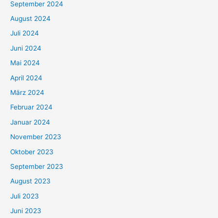
September 2024
August 2024
Juli 2024
Juni 2024
Mai 2024
April 2024
März 2024
Februar 2024
Januar 2024
November 2023
Oktober 2023
September 2023
August 2023
Juli 2023
Juni 2023