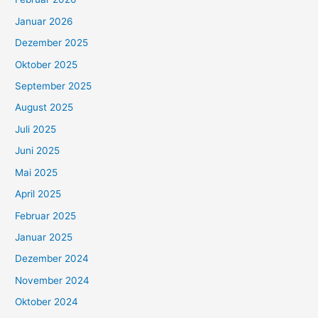
Januar 2026
Dezember 2025
Oktober 2025
September 2025
August 2025
Juli 2025
Juni 2025
Mai 2025
April 2025
Februar 2025
Januar 2025
Dezember 2024
November 2024
Oktober 2024