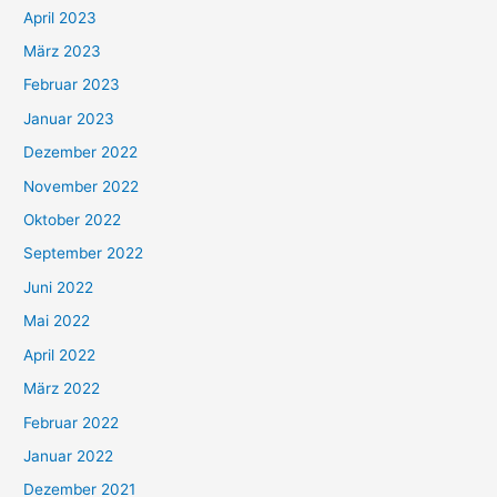
April 2023
März 2023
Februar 2023
Januar 2023
Dezember 2022
November 2022
Oktober 2022
September 2022
Juni 2022
Mai 2022
April 2022
März 2022
Februar 2022
Januar 2022
Dezember 2021