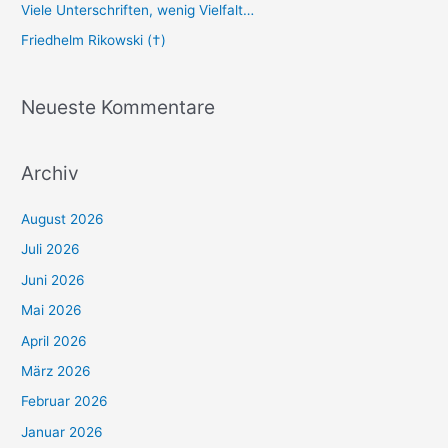
Viele Unterschriften, wenig Vielfalt…
Friedhelm Rikowski (†)
Neueste Kommentare
Archiv
August 2026
Juli 2026
Juni 2026
Mai 2026
April 2026
März 2026
Februar 2026
Januar 2026