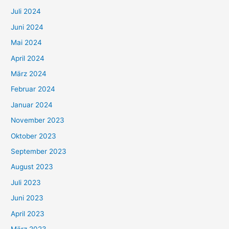
Juli 2024
Juni 2024
Mai 2024
April 2024
März 2024
Februar 2024
Januar 2024
November 2023
Oktober 2023
September 2023
August 2023
Juli 2023
Juni 2023
April 2023
März 2023