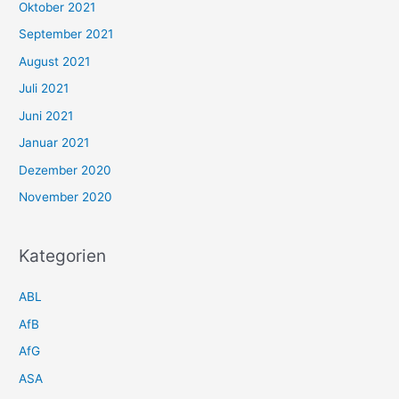
Oktober 2021
September 2021
August 2021
Juli 2021
Juni 2021
Januar 2021
Dezember 2020
November 2020
Kategorien
ABL
AfB
AfG
ASA