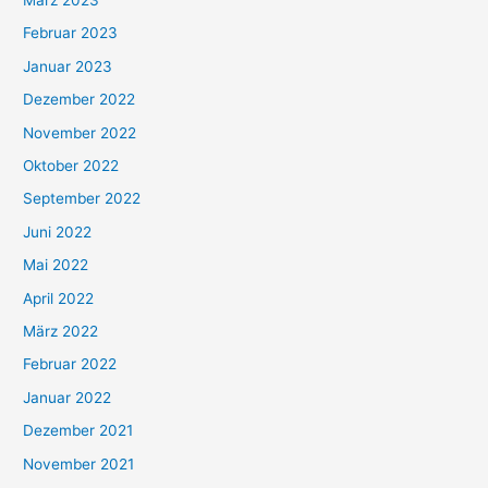
Februar 2023
Januar 2023
Dezember 2022
November 2022
Oktober 2022
September 2022
Juni 2022
Mai 2022
April 2022
März 2022
Februar 2022
Januar 2022
Dezember 2021
November 2021