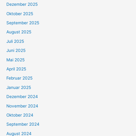
Dezember 2025
Oktober 2025
September 2025
August 2025
Juli 2025
Juni 2025
Mai 2025
April 2025
Februar 2025
Januar 2025
Dezember 2024
November 2024
Oktober 2024
September 2024
August 2024