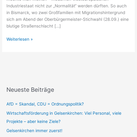
Industriestaat nicht zur „Normalität“ werden dürften. So auch
in Bismarck, wo zwei Großfamilien mit Migrationshintergrund
sich am Abend der Oberbürgermeister-Stichwahl (28.09.) eine
blutige Straßenschlacht […]
Weiterlesen »
Neueste Beiträge
AfD = Skandal, CDU = Ordnungspolitik?
Wirtschaftsförderung in Gelsenkirchen: Viel Personal, viele
Projekte – aber keine Ziele?
Gelsenkirchen immer zuerst!