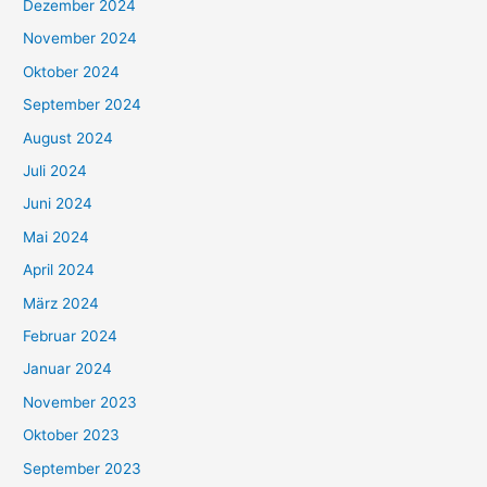
Dezember 2024
November 2024
Oktober 2024
September 2024
August 2024
Juli 2024
Juni 2024
Mai 2024
April 2024
März 2024
Februar 2024
Januar 2024
November 2023
Oktober 2023
September 2023