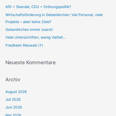
AfD = Skandal, CDU = Ordnungspolitik?
Wirtschaftsförderung in Gelsenkirchen: Viel Personal, viele
Projekte – aber keine Ziele?
Gelsenkirchen immer zuerst!
Viele Unterschriften, wenig Vielfalt…
Friedhelm Rikowski (†)
Neueste Kommentare
Archiv
August 2026
Juli 2026
Juni 2026
Mai 2026