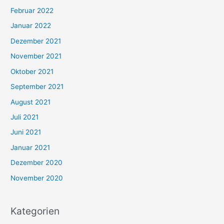
Februar 2022
Januar 2022
Dezember 2021
November 2021
Oktober 2021
September 2021
August 2021
Juli 2021
Juni 2021
Januar 2021
Dezember 2020
November 2020
Kategorien