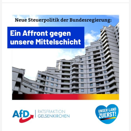
Die
neue
Steuerpolitik