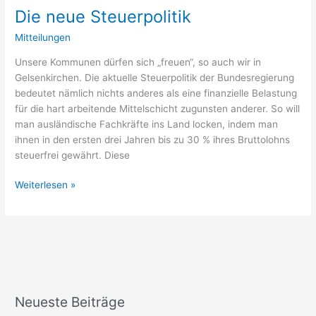
Die neue Steuerpolitik
Mitteilungen
Unsere Kommunen dürfen sich „freuen“, so auch wir in
Gelsenkirchen. Die aktuelle Steuerpolitik der Bundesregierung
bedeutet nämlich nichts anderes als eine finanzielle Belastung
für die hart arbeitende Mittelschicht zugunsten anderer. So will
man ausländische Fachkräfte ins Land locken, indem man
ihnen in den ersten drei Jahren bis zu 30 % ihres Bruttolohns
steuerfrei gewährt. Diese
Weiterlesen »
Neueste Beiträge