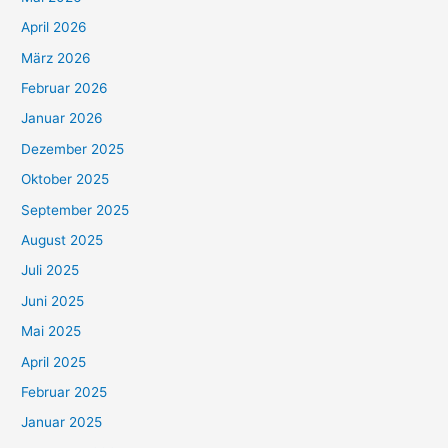
April 2026
März 2026
Februar 2026
Januar 2026
Dezember 2025
Oktober 2025
September 2025
August 2025
Juli 2025
Juni 2025
Mai 2025
April 2025
Februar 2025
Januar 2025