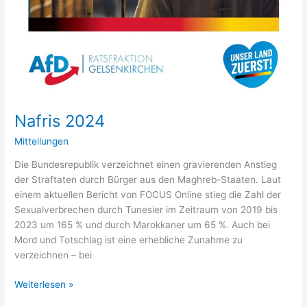
Nafris 2024
Mitteilungen
Die Bundesrepublik verzeichnet einen gravierenden Anstieg
der Straftaten durch Bürger aus den Maghreb-Staaten. Laut
einem aktuellen Bericht von FOCUS Online stieg die Zahl der
Sexualverbrechen durch Tunesier im Zeitraum von 2019 bis
2023 um 165 % und durch Marokkaner um 65 %. Auch bei
Mord und Totschlag ist eine erhebliche Zunahme zu
verzeichnen – bei
Weiterlesen »