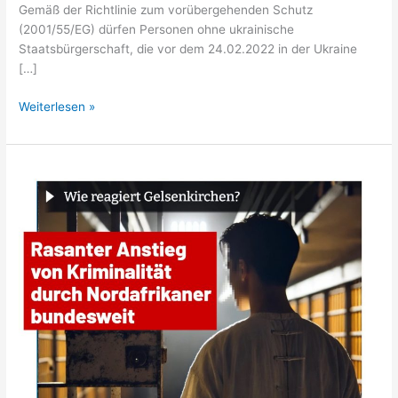
Gemäß der Richtlinie zum vorübergehenden Schutz
(2001/55/EG) dürfen Personen ohne ukrainische
Staatsbürgerschaft, die vor dem 24.02.2022 in der Ukraine
[…]
Weiterlesen »
Nafris
2024