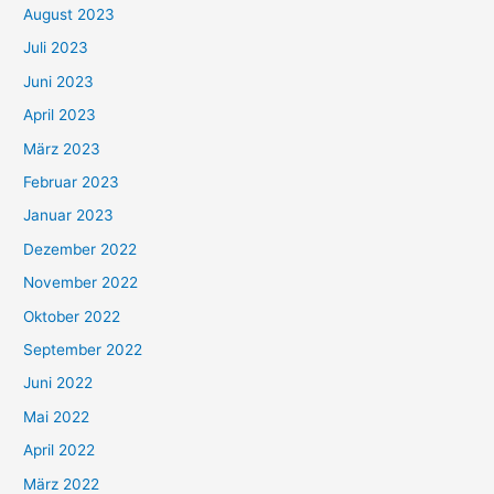
August 2023
Juli 2023
Juni 2023
April 2023
März 2023
Februar 2023
Januar 2023
Dezember 2022
November 2022
Oktober 2022
September 2022
Juni 2022
Mai 2022
April 2022
März 2022