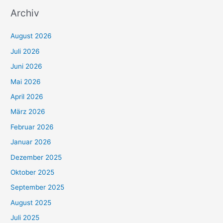
Archiv
August 2026
Juli 2026
Juni 2026
Mai 2026
April 2026
März 2026
Februar 2026
Januar 2026
Dezember 2025
Oktober 2025
September 2025
August 2025
Juli 2025