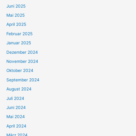
Juni 2025
Mai 2025
April 2025
Februar 2025
Januar 2025
Dezember 2024
November 2024
Oktober 2024
September 2024
August 2024
Juli 2024
Juni 2024
Mai 2024
April 2024
März 2024