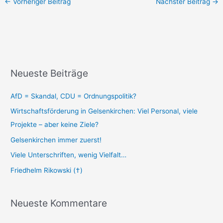
←
Vorheriger Beitrag
Nächster Beitrag
→
Neueste Beiträge
AfD = Skandal, CDU = Ordnungspolitik?
Wirtschaftsförderung in Gelsenkirchen: Viel Personal, viele
Projekte – aber keine Ziele?
Gelsenkirchen immer zuerst!
Viele Unterschriften, wenig Vielfalt…
Friedhelm Rikowski (†)
Neueste Kommentare