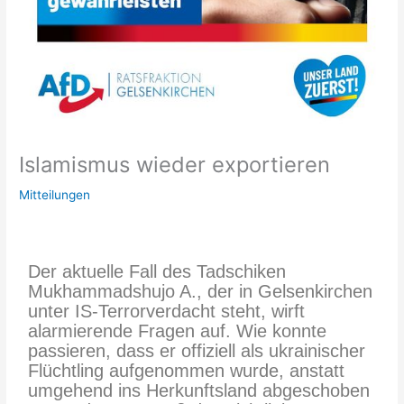
Islamismus wieder exportieren
Mitteilungen
Der aktuelle Fall des Tadschiken
Mukhammadshujo A., der in Gelsenkirchen
unter IS-Terrorverdacht steht, wirft
alarmierende Fragen auf. Wie konnte
passieren, dass er offiziell als ukrainischer
Flüchtling aufgenommen wurde, anstatt
umgehend ins Herkunftsland abgeschoben