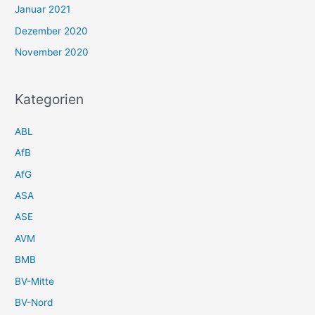
Januar 2021
Dezember 2020
November 2020
Kategorien
ABL
AfB
AfG
ASA
ASE
AVM
BMB
BV-Mitte
BV-Nord