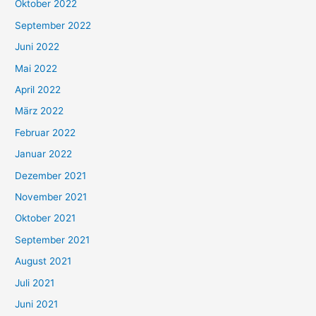
Oktober 2022
September 2022
Juni 2022
Mai 2022
April 2022
März 2022
Februar 2022
Januar 2022
Dezember 2021
November 2021
Oktober 2021
September 2021
August 2021
Juli 2021
Juni 2021