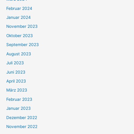
Februar 2024
Januar 2024
November 2023
Oktober 2023
September 2023
August 2023
Juli 2023
Juni 2023
April 2023
März 2023
Februar 2023
Januar 2023
Dezember 2022
November 2022