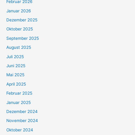
Februar 2026
Januar 2026
Dezember 2025
Oktober 2025
September 2025
August 2025
Juli 2025
Juni 2025
Mai 2025
April 2025
Februar 2025
Januar 2025
Dezember 2024
November 2024
Oktober 2024