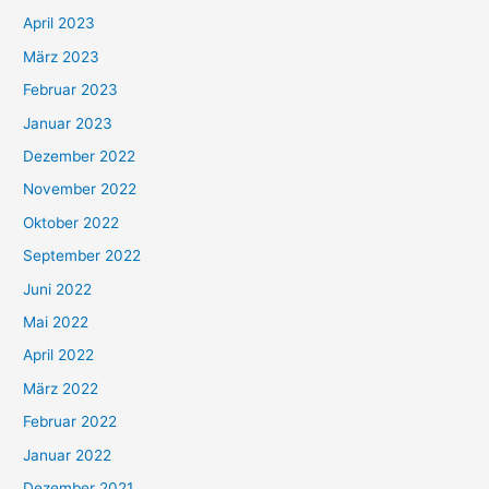
April 2023
März 2023
Februar 2023
Januar 2023
Dezember 2022
November 2022
Oktober 2022
September 2022
Juni 2022
Mai 2022
April 2022
März 2022
Februar 2022
Januar 2022
Dezember 2021