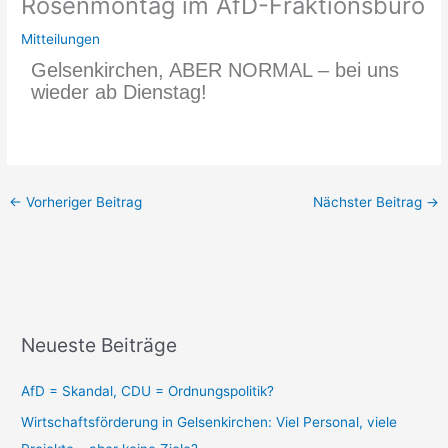
Rosenmontag im AfD-Fraktionsbüro
Mitteilungen
Gelsenkirchen, ABER NORMAL – bei uns
wieder ab Dienstag!
←
Vorheriger Beitrag
Nächster Beitrag
→
Neueste Beiträge
AfD = Skandal, CDU = Ordnungspolitik?
Wirtschaftsförderung in Gelsenkirchen: Viel Personal, viele