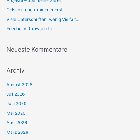
Projekte – aber keine Ziele?
Gelsenkirchen immer zuerst!
Viele Unterschriften, wenig Vielfalt…
Friedhelm Rikowski (†)
Neueste Kommentare
Archiv
August 2026
Juli 2026
Juni 2026
Mai 2026
April 2026
März 2026