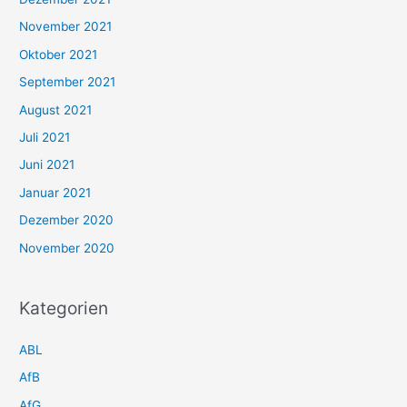
November 2021
Oktober 2021
September 2021
August 2021
Juli 2021
Juni 2021
Januar 2021
Dezember 2020
November 2020
Kategorien
ABL
AfB
AfG