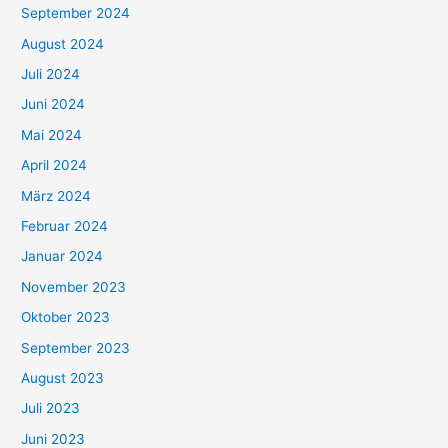
September 2024
August 2024
Juli 2024
Juni 2024
Mai 2024
April 2024
März 2024
Februar 2024
Januar 2024
November 2023
Oktober 2023
September 2023
August 2023
Juli 2023
Juni 2023