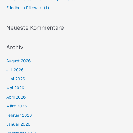
Friedhelm Rikowski (†)
Neueste Kommentare
Archiv
August 2026
Juli 2026
Juni 2026
Mai 2026
April 2026
März 2026
Februar 2026
Januar 2026