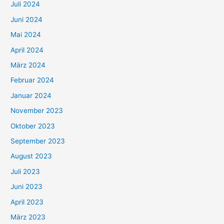
Juli 2024
Juni 2024
Mai 2024
April 2024
März 2024
Februar 2024
Januar 2024
November 2023
Oktober 2023
September 2023
August 2023
Juli 2023
Juni 2023
April 2023
März 2023