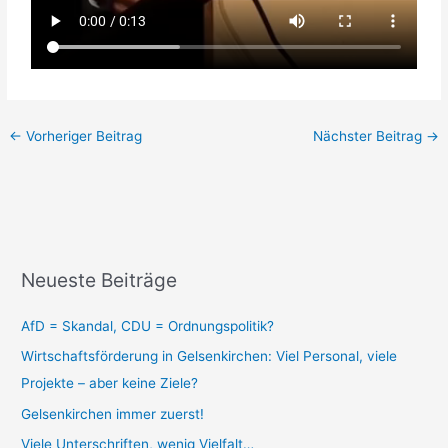
←
Vorheriger Beitrag
Nächster Beitrag
→
Neueste Beiträge
AfD = Skandal, CDU = Ordnungspolitik?
Wirtschaftsförderung in Gelsenkirchen: Viel Personal, viele
Projekte – aber keine Ziele?
Gelsenkirchen immer zuerst!
Viele Unterschriften, wenig Vielfalt…