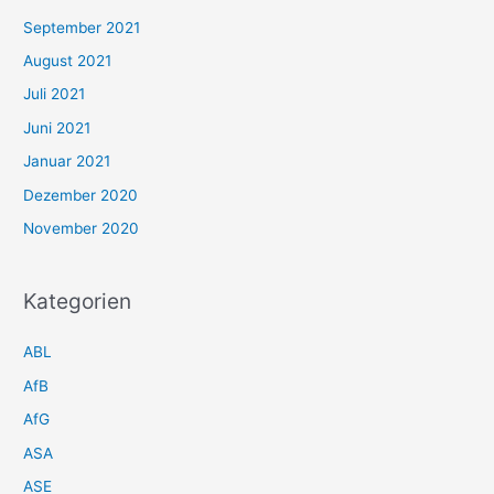
September 2021
August 2021
Juli 2021
Juni 2021
Januar 2021
Dezember 2020
November 2020
Kategorien
ABL
AfB
AfG
ASA
ASE