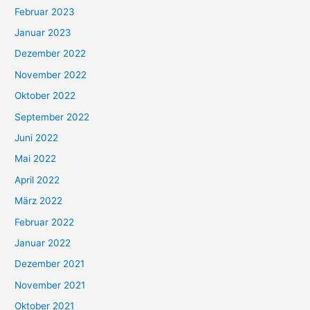
Februar 2023
Januar 2023
Dezember 2022
November 2022
Oktober 2022
September 2022
Juni 2022
Mai 2022
April 2022
März 2022
Februar 2022
Januar 2022
Dezember 2021
November 2021
Oktober 2021