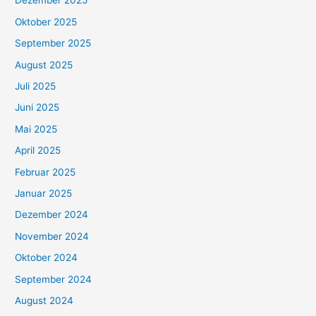
Dezember 2025
Oktober 2025
September 2025
August 2025
Juli 2025
Juni 2025
Mai 2025
April 2025
Februar 2025
Januar 2025
Dezember 2024
November 2024
Oktober 2024
September 2024
August 2024