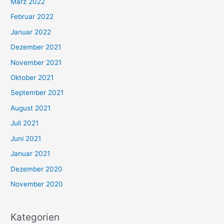
März 2022
Februar 2022
Januar 2022
Dezember 2021
November 2021
Oktober 2021
September 2021
August 2021
Juli 2021
Juni 2021
Januar 2021
Dezember 2020
November 2020
Kategorien