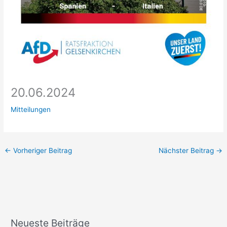
20.06.2024
Mitteilungen
←
Vorheriger Beitrag
Nächster Beitrag
→
Neueste Beiträge