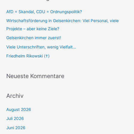
AfD = Skandal, CDU = Ordnungspolitik?
Wirtschaftsförderung in Gelsenkirchen: Viel Personal, viele
Projekte – aber keine Ziele?
Gelsenkirchen immer zuerst!
Viele Unterschriften, wenig Vielfalt…
Friedhelm Rikowski (†)
Neueste Kommentare
Archiv
August 2026
Juli 2026
Juni 2026