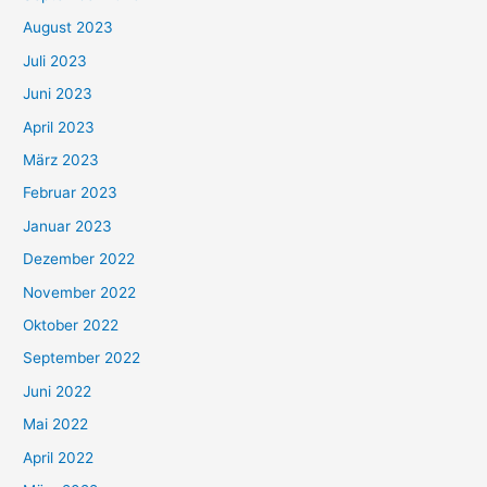
August 2023
Juli 2023
Juni 2023
April 2023
März 2023
Februar 2023
Januar 2023
Dezember 2022
November 2022
Oktober 2022
September 2022
Juni 2022
Mai 2022
April 2022