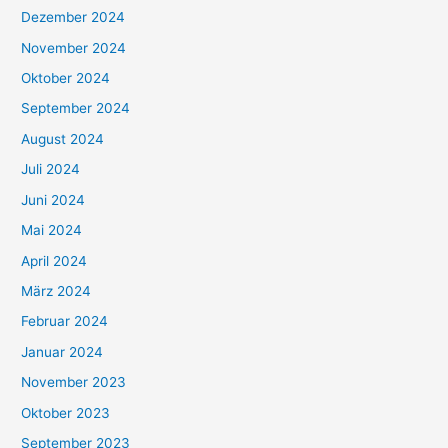
Dezember 2024
November 2024
Oktober 2024
September 2024
August 2024
Juli 2024
Juni 2024
Mai 2024
April 2024
März 2024
Februar 2024
Januar 2024
November 2023
Oktober 2023
September 2023