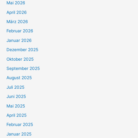
Mai 2026
April 2026
März 2026
Februar 2026
Januar 2026
Dezember 2025
Oktober 2025
September 2025
August 2025
Juli 2025
Juni 2025
Mai 2025
April 2025
Februar 2025
Januar 2025