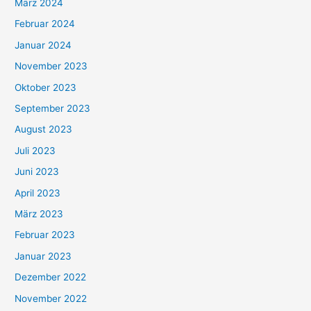
März 2024
Februar 2024
Januar 2024
November 2023
Oktober 2023
September 2023
August 2023
Juli 2023
Juni 2023
April 2023
März 2023
Februar 2023
Januar 2023
Dezember 2022
November 2022