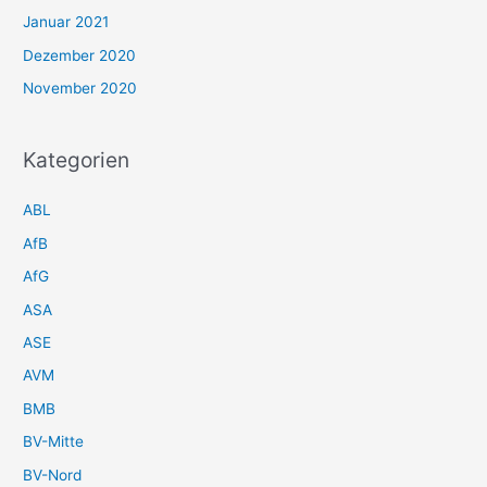
Januar 2021
Dezember 2020
November 2020
Kategorien
ABL
AfB
AfG
ASA
ASE
AVM
BMB
BV-Mitte
BV-Nord