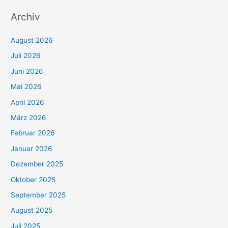
Archiv
August 2026
Juli 2026
Juni 2026
Mai 2026
April 2026
März 2026
Februar 2026
Januar 2026
Dezember 2025
Oktober 2025
September 2025
August 2025
Juli 2025