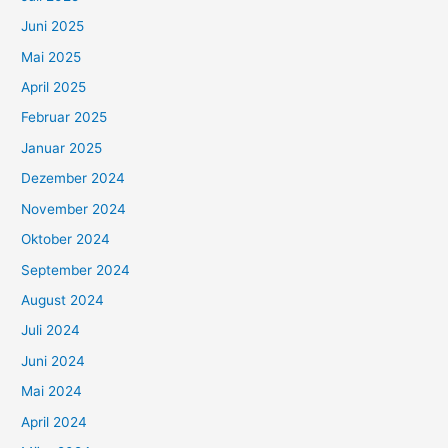
Juni 2025
Mai 2025
April 2025
Februar 2025
Januar 2025
Dezember 2024
November 2024
Oktober 2024
September 2024
August 2024
Juli 2024
Juni 2024
Mai 2024
April 2024