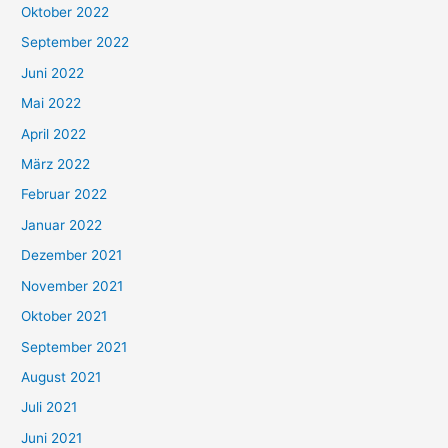
Oktober 2022
September 2022
Juni 2022
Mai 2022
April 2022
März 2022
Februar 2022
Januar 2022
Dezember 2021
November 2021
Oktober 2021
September 2021
August 2021
Juli 2021
Juni 2021