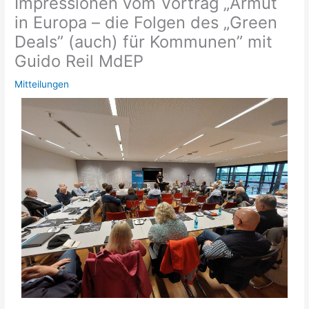
Impressionen vom Vortrag „Armut
in Europa – die Folgen des „Green
Deals” (auch) für Kommunen” mit
Guido Reil MdEP
Mitteilungen