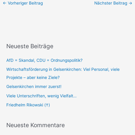
←
Vorheriger Beitrag
Nächster Beitrag
→
Neueste Beiträge
AfD = Skandal, CDU = Ordnungspolitik?
Wirtschaftsförderung in Gelsenkirchen: Viel Personal, viele
Projekte – aber keine Ziele?
Gelsenkirchen immer zuerst!
Viele Unterschriften, wenig Vielfalt…
Friedhelm Rikowski (†)
Neueste Kommentare