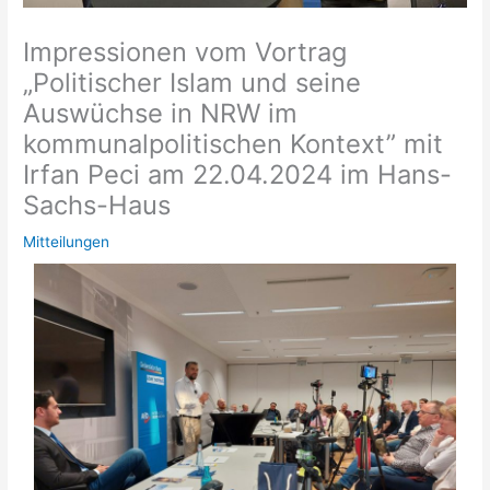
Impressionen vom Vortrag
„Politischer Islam und seine
Auswüchse in NRW im
kommunalpolitischen Kontext” mit
Irfan Peci am 22.04.2024 im Hans-
Sachs-Haus
Mitteilungen