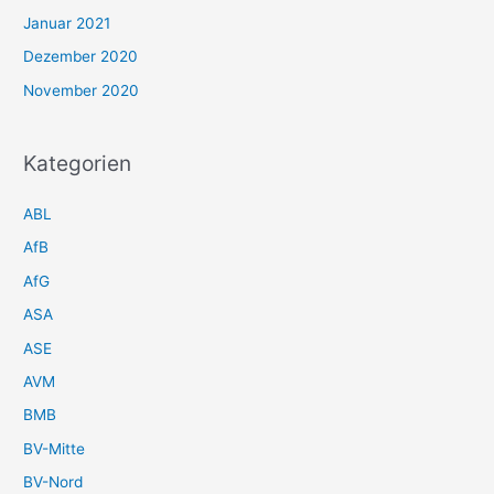
Januar 2021
Dezember 2020
November 2020
Kategorien
ABL
AfB
AfG
ASA
ASE
AVM
BMB
BV-Mitte
BV-Nord