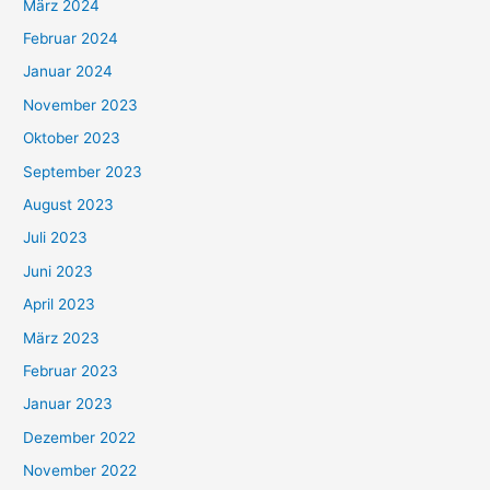
März 2024
Februar 2024
Januar 2024
November 2023
Oktober 2023
September 2023
August 2023
Juli 2023
Juni 2023
April 2023
März 2023
Februar 2023
Januar 2023
Dezember 2022
November 2022