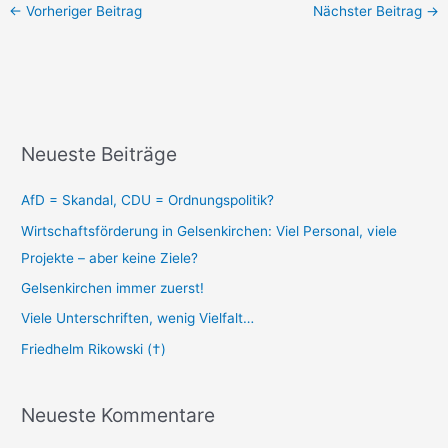
←
Vorheriger Beitrag
Nächster Beitrag
→
Neueste Beiträge
AfD = Skandal, CDU = Ordnungspolitik?
Wirtschaftsförderung in Gelsenkirchen: Viel Personal, viele
Projekte – aber keine Ziele?
Gelsenkirchen immer zuerst!
Viele Unterschriften, wenig Vielfalt…
Friedhelm Rikowski (†)
Neueste Kommentare