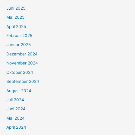
Juni 2025
Mai 2025
April 2025
Februar 2025
Januar 2025
Dezember 2024
November 2024
Oktober 2024
September 2024
August 2024
Juli 2024
Juni 2024
Mai 2024
April 2024