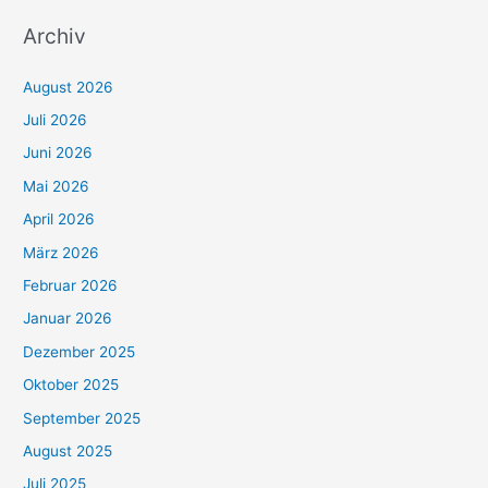
Archiv
August 2026
Juli 2026
Juni 2026
Mai 2026
April 2026
März 2026
Februar 2026
Januar 2026
Dezember 2025
Oktober 2025
September 2025
August 2025
Juli 2025