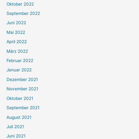
Oktober 2022
September 2022
Juni 2022
Mai 2022
April 2022
März 2022
Februar 2022
Januar 2022
Dezember 2021
November 2021
Oktober 2021
September 2021
August 2021
Juli 2021
Juni 2021