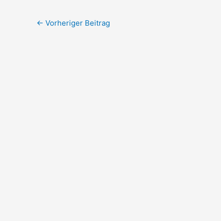
←
Vorheriger Beitrag