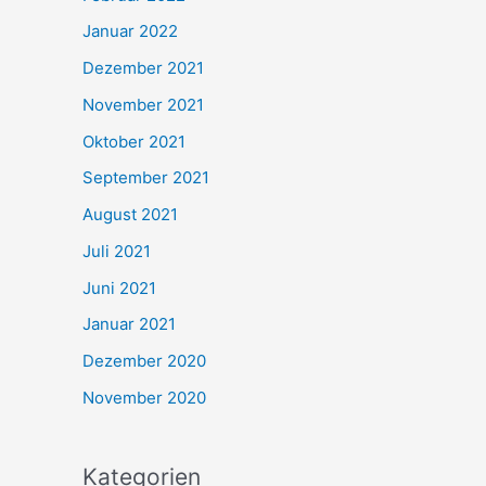
Januar 2022
Dezember 2021
November 2021
Oktober 2021
September 2021
August 2021
Juli 2021
Juni 2021
Januar 2021
Dezember 2020
November 2020
Kategorien