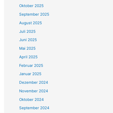
Oktober 2025
September 2025
August 2025
Juli 2025
Juni 2025
Mai 2025
April 2025
Februar 2025
Januar 2025
Dezember 2024
November 2024
Oktober 2024
September 2024