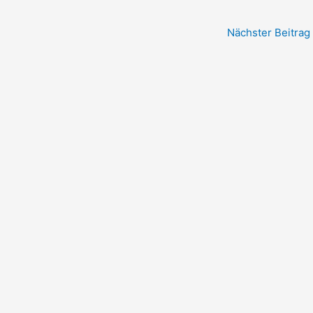
Nächster Beitrag