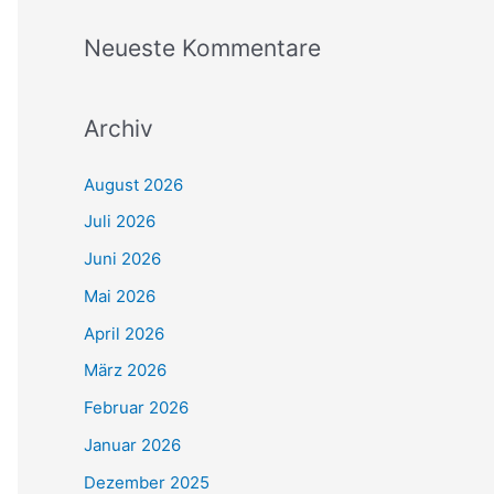
Neueste Kommentare
Archiv
August 2026
Juli 2026
Juni 2026
Mai 2026
April 2026
März 2026
Februar 2026
Januar 2026
Dezember 2025