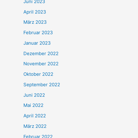
Juni 2023
April 2023
März 2023
Februar 2023
Januar 2023
Dezember 2022
November 2022
Oktober 2022
September 2022
Juni 2022
Mai 2022
April 2022
März 2022
Februar 2022