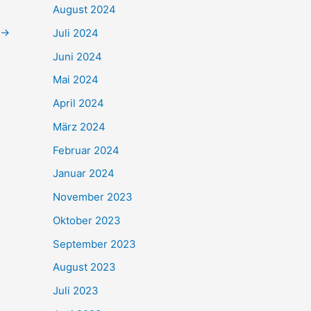
August 2024
→
Juli 2024
Juni 2024
Mai 2024
April 2024
März 2024
Februar 2024
Januar 2024
November 2023
Oktober 2023
September 2023
August 2023
Juli 2023