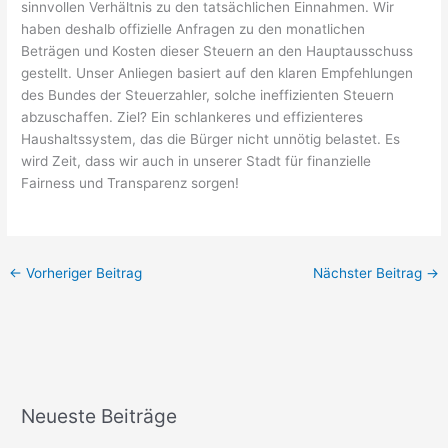
sinnvollen Verhältnis zu den tatsächlichen Einnahmen. Wir
haben deshalb offizielle Anfragen zu den monatlichen
Beträgen und Kosten dieser Steuern an den Hauptausschuss
gestellt. Unser Anliegen basiert auf den klaren Empfehlungen
des Bundes der Steuerzahler, solche ineffizienten Steuern
abzuschaffen. Ziel? Ein schlankeres und effizienteres
Haushaltssystem, das die Bürger nicht unnötig belastet. Es
wird Zeit, dass wir auch in unserer Stadt für finanzielle
Fairness und Transparenz sorgen!
←
Vorheriger Beitrag
Nächster Beitrag
→
Neueste Beiträge