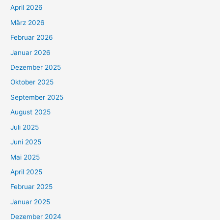
April 2026
März 2026
Februar 2026
Januar 2026
Dezember 2025
Oktober 2025
September 2025
August 2025
Juli 2025
Juni 2025
Mai 2025
April 2025
Februar 2025
Januar 2025
Dezember 2024