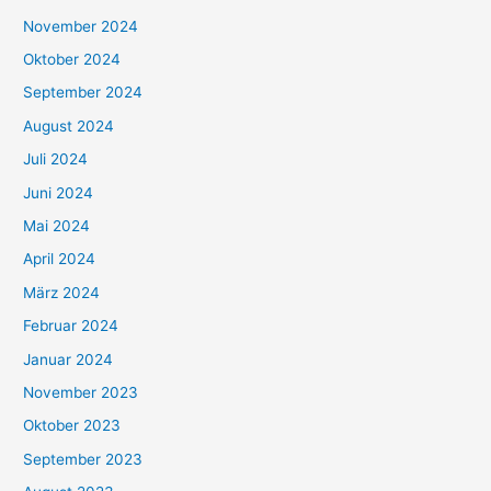
November 2024
Oktober 2024
September 2024
August 2024
Juli 2024
Juni 2024
Mai 2024
April 2024
März 2024
Februar 2024
Januar 2024
November 2023
Oktober 2023
September 2023