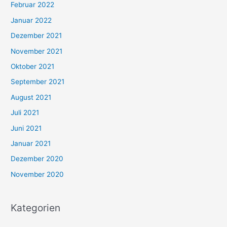
Februar 2022
Januar 2022
Dezember 2021
November 2021
Oktober 2021
September 2021
August 2021
Juli 2021
Juni 2021
Januar 2021
Dezember 2020
November 2020
Kategorien