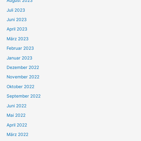
August 2023
Juli 2023
Juni 2023
April 2023
März 2023
Februar 2023
Januar 2023
Dezember 2022
November 2022
Oktober 2022
September 2022
Juni 2022
Mai 2022
April 2022
März 2022