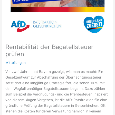
Rentabilität der Bagatellsteuer
prüfen
Mitteilungen
Vor zwei Jahren hat Bayern gezeigt, wie man es macht: Ein
Gesetzentwurf zur Abschaffung der Übernachtungssteuer
setzt dort eine langjährige Strategie fort, die schon 1979 mit
dem Wegfall unnötiger Bagatellsteuern begann. Dazu zählen
zum Beispiel die Vergnügungs- und die Pferdesteuer. Inspiriert
von diesem klugen Vorgehen, ist die AfD-Ratsfraktion für eine
gründliche Prüfung der Bagatellsteuern in Gelsenkirchen. Oft
stehen die Kosten für deren Verwaltung nämlich in keinem