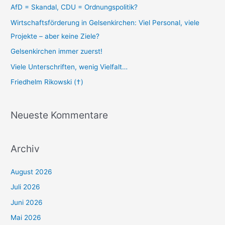
AfD = Skandal, CDU = Ordnungspolitik?
Wirtschaftsförderung in Gelsenkirchen: Viel Personal, viele
Projekte – aber keine Ziele?
Gelsenkirchen immer zuerst!
Viele Unterschriften, wenig Vielfalt…
Friedhelm Rikowski (†)
Neueste Kommentare
Archiv
August 2026
Juli 2026
Juni 2026
Mai 2026