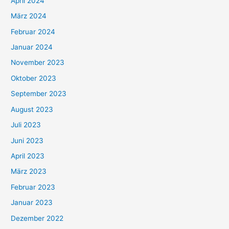
April 2024
März 2024
Februar 2024
Januar 2024
November 2023
Oktober 2023
September 2023
August 2023
Juli 2023
Juni 2023
April 2023
März 2023
Februar 2023
Januar 2023
Dezember 2022