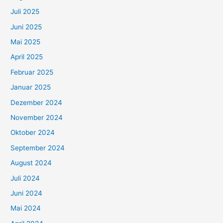
Juli 2025
Juni 2025
Mai 2025
April 2025
Februar 2025
Januar 2025
Dezember 2024
November 2024
Oktober 2024
September 2024
August 2024
Juli 2024
Juni 2024
Mai 2024