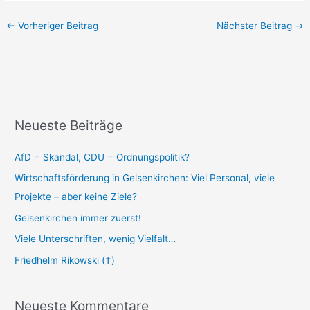
←
Vorheriger Beitrag
Nächster Beitrag
→
Neueste Beiträge
AfD = Skandal, CDU = Ordnungspolitik?
Wirtschaftsförderung in Gelsenkirchen: Viel Personal, viele
Projekte – aber keine Ziele?
Gelsenkirchen immer zuerst!
Viele Unterschriften, wenig Vielfalt…
Friedhelm Rikowski (†)
Neueste Kommentare