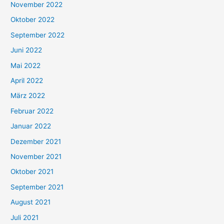
November 2022
Oktober 2022
September 2022
Juni 2022
Mai 2022
April 2022
März 2022
Februar 2022
Januar 2022
Dezember 2021
November 2021
Oktober 2021
September 2021
August 2021
Juli 2021