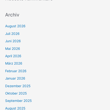
Archiv
August 2026
Juli 2026
Juni 2026
Mai 2026
April 2026
März 2026
Februar 2026
Januar 2026
Dezember 2025
Oktober 2025
September 2025
August 2025