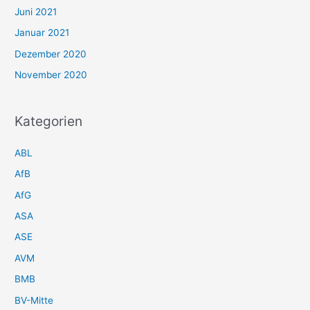
Juni 2021
Januar 2021
Dezember 2020
November 2020
Kategorien
ABL
AfB
AfG
ASA
ASE
AVM
BMB
BV-Mitte