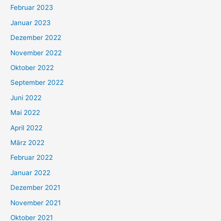
Februar 2023
Januar 2023
Dezember 2022
November 2022
Oktober 2022
September 2022
Juni 2022
Mai 2022
April 2022
März 2022
Februar 2022
Januar 2022
Dezember 2021
November 2021
Oktober 2021