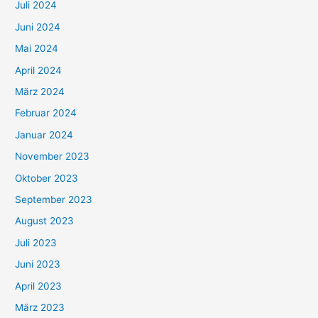
Juli 2024
Juni 2024
Mai 2024
April 2024
März 2024
Februar 2024
Januar 2024
November 2023
Oktober 2023
September 2023
August 2023
Juli 2023
Juni 2023
April 2023
März 2023