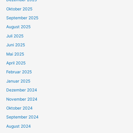
Oktober 2025
September 2025
August 2025
Juli 2025
Juni 2025
Mai 2025
April 2025
Februar 2025
Januar 2025
Dezember 2024
November 2024
Oktober 2024
September 2024
August 2024