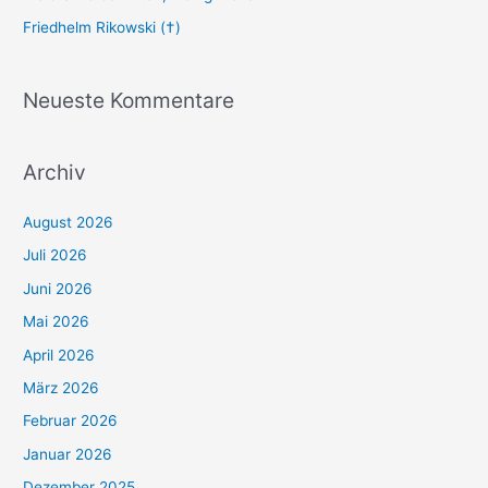
Friedhelm Rikowski (†)
Neueste Kommentare
Archiv
August 2026
Juli 2026
Juni 2026
Mai 2026
April 2026
März 2026
Februar 2026
Januar 2026
Dezember 2025