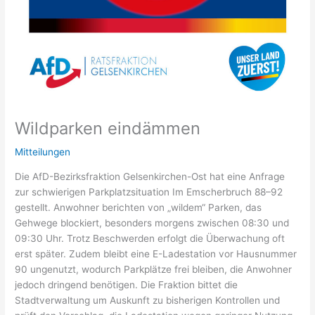
Wildparken eindämmen
Mitteilungen
Die AfD-Bezirksfraktion Gelsenkirchen-Ost hat eine Anfrage
zur schwierigen Parkplatzsituation Im Emscherbruch 88–92
gestellt. Anwohner berichten von „wildem“ Parken, das
Gehwege blockiert, besonders morgens zwischen 08:30 und
09:30 Uhr. Trotz Beschwerden erfolgt die Überwachung oft
erst später. Zudem bleibt eine E-Ladestation vor Hausnummer
90 ungenutzt, wodurch Parkplätze frei bleiben, die Anwohner
jedoch dringend benötigen. Die Fraktion bittet die
Stadtverwaltung um Auskunft zu bisherigen Kontrollen und