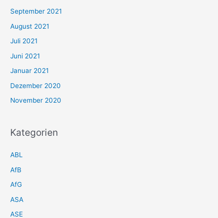
September 2021
August 2021
Juli 2021
Juni 2021
Januar 2021
Dezember 2020
November 2020
Kategorien
ABL
AfB
AfG
ASA
ASE