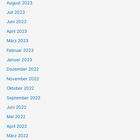
August 2023
Juli 2023
Juni 2023
April 2023
März 2023
Februar 2023
Januar 2023
Dezember 2022
November 2022
Oktober 2022
September 2022
Juni 2022
Mai 2022
April 2022
März 2022