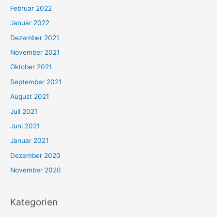
Februar 2022
Januar 2022
Dezember 2021
November 2021
Oktober 2021
September 2021
August 2021
Juli 2021
Juni 2021
Januar 2021
Dezember 2020
November 2020
Kategorien