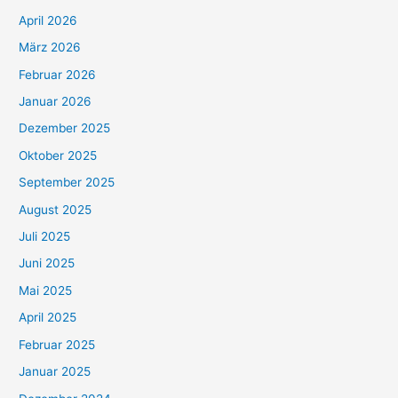
April 2026
März 2026
Februar 2026
Januar 2026
Dezember 2025
Oktober 2025
September 2025
August 2025
Juli 2025
Juni 2025
Mai 2025
April 2025
Februar 2025
Januar 2025