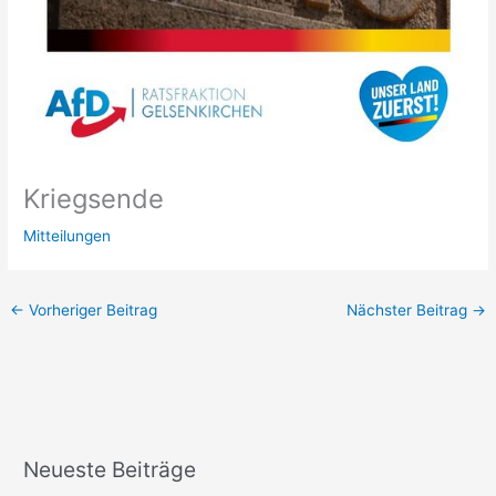
Kriegsende
Mitteilungen
←
Vorheriger Beitrag
Nächster Beitrag
→
Neueste Beiträge