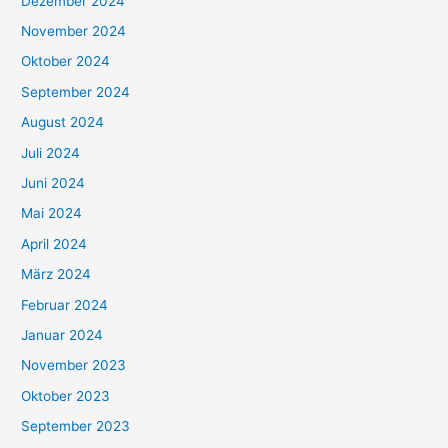
Dezember 2024
November 2024
Oktober 2024
September 2024
August 2024
Juli 2024
Juni 2024
Mai 2024
April 2024
März 2024
Februar 2024
Januar 2024
November 2023
Oktober 2023
September 2023