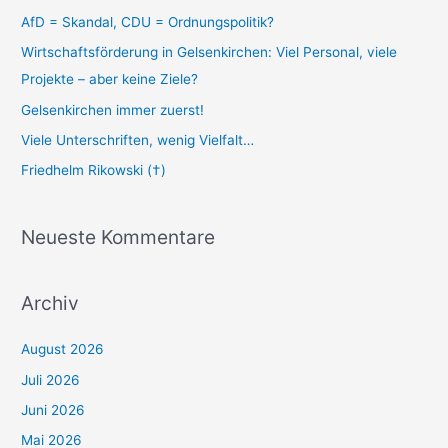
AfD = Skandal, CDU = Ordnungspolitik?
Wirtschaftsförderung in Gelsenkirchen: Viel Personal, viele
Projekte – aber keine Ziele?
Gelsenkirchen immer zuerst!
Viele Unterschriften, wenig Vielfalt…
Friedhelm Rikowski (†)
Neueste Kommentare
Archiv
August 2026
Juli 2026
Juni 2026
Mai 2026