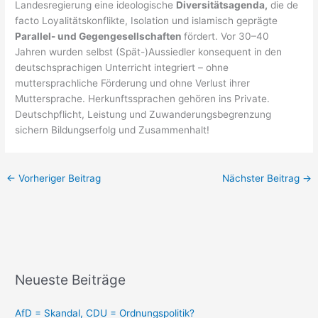
Landesregierung eine ideologische
Diversitätsagenda,
die de
facto Loyalitätskonflikte, Isolation und islamisch geprägte
Parallel- und Gegengesellschaften
fördert. Vor 30–40
Jahren wurden selbst (Spät-)Aussiedler konsequent in den
deutschsprachigen Unterricht integriert – ohne
muttersprachliche Förderung und ohne Verlust ihrer
Muttersprache. Herkunftssprachen gehören ins Private.
Deutschpflicht, Leistung und Zuwanderungsbegrenzung
sichern Bildungserfolg und Zusammenhalt!
←
Vorheriger Beitrag
Nächster Beitrag
→
Neueste Beiträge
AfD = Skandal, CDU = Ordnungspolitik?