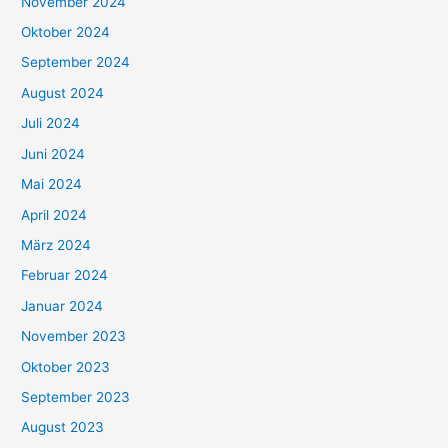
November 2024
Oktober 2024
September 2024
August 2024
Juli 2024
Juni 2024
Mai 2024
April 2024
März 2024
Februar 2024
Januar 2024
November 2023
Oktober 2023
September 2023
August 2023