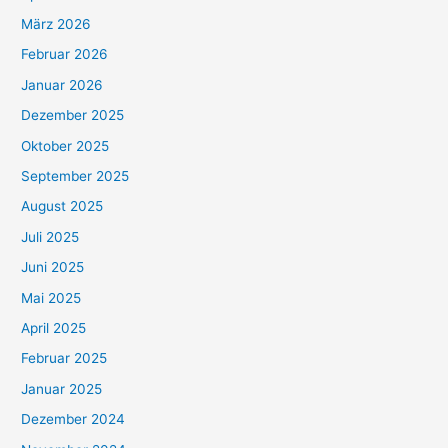
März 2026
Februar 2026
Januar 2026
Dezember 2025
Oktober 2025
September 2025
August 2025
Juli 2025
Juni 2025
Mai 2025
April 2025
Februar 2025
Januar 2025
Dezember 2024