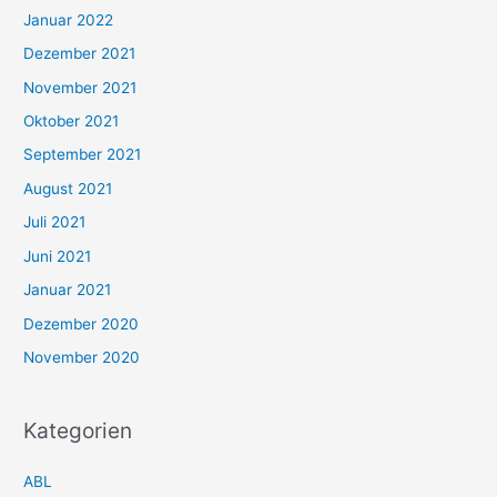
Januar 2022
Dezember 2021
November 2021
Oktober 2021
September 2021
August 2021
Juli 2021
Juni 2021
Januar 2021
Dezember 2020
November 2020
Kategorien
ABL