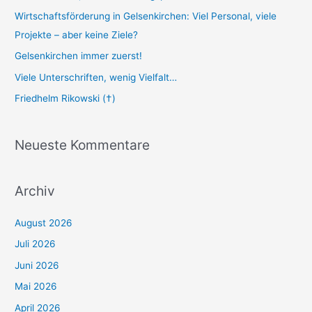
Wirtschaftsförderung in Gelsenkirchen: Viel Personal, viele
Projekte – aber keine Ziele?
Gelsenkirchen immer zuerst!
Viele Unterschriften, wenig Vielfalt…
Friedhelm Rikowski (†)
Neueste Kommentare
Archiv
August 2026
Juli 2026
Juni 2026
Mai 2026
April 2026