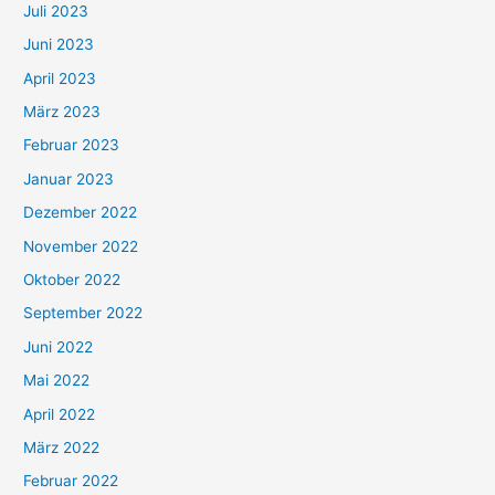
Juli 2023
Juni 2023
April 2023
März 2023
Februar 2023
Januar 2023
Dezember 2022
November 2022
Oktober 2022
September 2022
Juni 2022
Mai 2022
April 2022
März 2022
Februar 2022