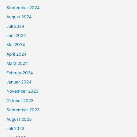
September 2024
August 2024
Juli 2024
Juni 2024
Mai 2024
April 2024
März 2024
Februar 2024
Januar 2024
November 2023
Oktober 2023
September 2023
August 2023
Juli 2023