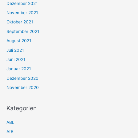
Dezember 2021
November 2021
Oktober 2021
September 2021
August 2021
Juli 2021
Juni 2021
Januar 2021
Dezember 2020
November 2020
Kategorien
ABL
AfB