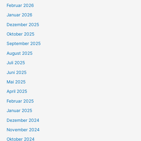
Februar 2026
Januar 2026
Dezember 2025
Oktober 2025
September 2025
August 2025
Juli 2025
Juni 2025
Mai 2025
April 2025
Februar 2025
Januar 2025
Dezember 2024
November 2024
Oktober 2024