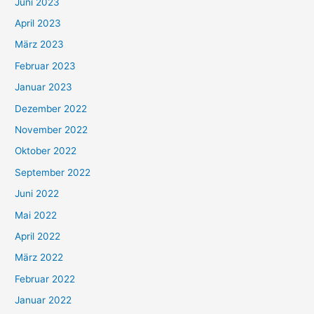
Juni 2023
April 2023
März 2023
Februar 2023
Januar 2023
Dezember 2022
November 2022
Oktober 2022
September 2022
Juni 2022
Mai 2022
April 2022
März 2022
Februar 2022
Januar 2022