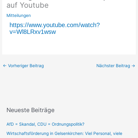
auf Youtube
Mitteilungen
https://www.youtube.com/watch?
v=Wl8LRxv1wsw
←
Vorheriger Beitrag
Nächster Beitrag
→
Neueste Beiträge
AfD = Skandal, CDU = Ordnungspolitik?
Wirtschaftsförderung in Gelsenkirchen: Viel Personal, viele