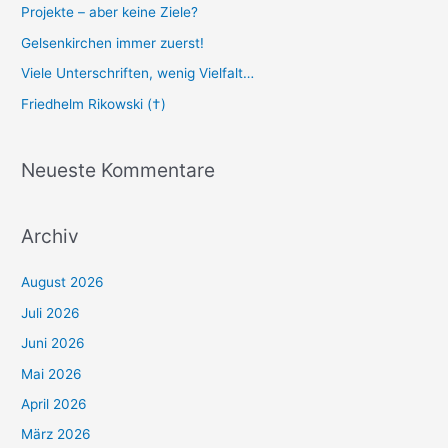
Projekte – aber keine Ziele?
Gelsenkirchen immer zuerst!
Viele Unterschriften, wenig Vielfalt…
Friedhelm Rikowski (†)
Neueste Kommentare
Archiv
August 2026
Juli 2026
Juni 2026
Mai 2026
April 2026
März 2026